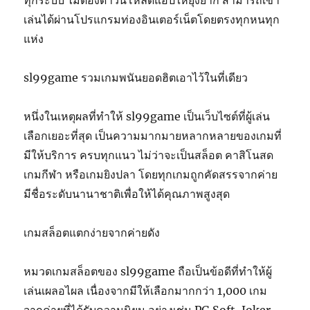
ทุกระบบ ไม่ต้องดาวน์โหลดแอปให้ยุ่งยาก สามารถเข้า
เล่นได้ผ่านโปรแกรมท่องอินเตอร์เน็ตโดยตรงทุกหนทุก
แห่ง
sl99game รวมเกมพนันยอดฮิตเอาไว้ในที่เดียว
หนึ่งในเหตุผลที่ทำให้ sl99game เป็นเว็บไซต์ที่ผู้เล่น
เลือกเยอะที่สุด เป็นความมากมายหลากหลายของเกมที่
มีให้บริการ ครบทุกแนว ไม่ว่าจะเป็นสล็อต คาสิโนสด
เกมกีฬา หรือเกมยิงปลา โดยทุกเกมถูกคัดสรรจากค่าย
มีชื่อระดับนานาชาติเพื่อให้ได้คุณภาพสูงสุด
เกมสล็อตแตกง่ายจากค่ายดัง
หมวดเกมสล็อตของ sl99game ถือเป็นข้อดีที่ทำให้ผู้
เล่นเผลอไผล เนื่องจากมีให้เลือกมากกว่า 1,000 เกม