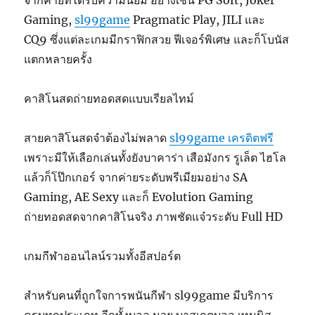
จากค่ายที่ได้รับความนิยม อย่างเช่น PG Soft, Joker
Gaming,
sl99game
Pragmatic Play, JILI และ
CQ9 ซึ่งแต่ละเกมมีกราฟิกสวย ฟีเจอร์พิเศษ และก็โบนัส
แตกหลายครั้ง
คาสิโนสดถ่ายทอดสดแบบเรียลไทม์
สายคาสิโนสดจำต้องไม่พลาด
sl99game เครดิตฟรี
เพราะมีให้เลือกเล่นทั้งยังบาคาร่า เสือมังกร รูเล็ต ไฮโล
แล้วก็โป๊กเกอร์ จากค่ายระดับพรีเมียมอย่าง SA
Gaming, AE Sexy และก็ Evolution Gaming
ถ่ายทอดสดจากคาสิโนจริง ภาพชัดแจ๋วระดับ Full HD
เกมกีฬาออนไลน์รวมทั้งอีสปอร์ต
สำหรับคนที่ถูกใจการพนันกีฬา sl99game มีบริการ