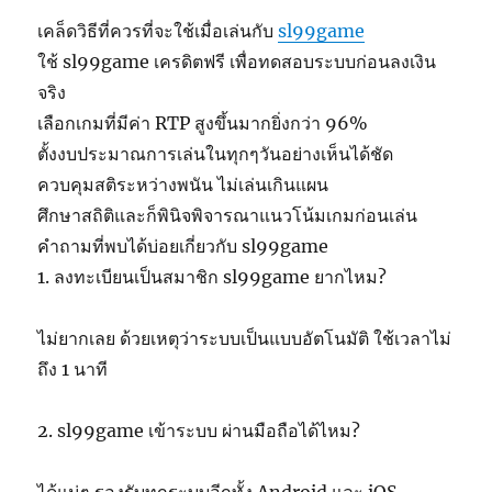
เคล็ดวิธีที่ควรที่จะใช้เมื่อเล่นกับ
sl99game
ใช้ sl99game เครดิตฟรี เพื่อทดสอบระบบก่อนลงเงิน
จริง
เลือกเกมที่มีค่า RTP สูงขึ้นมากยิ่งกว่า 96%
ตั้งงบประมาณการเล่นในทุกๆวันอย่างเห็นได้ชัด
ควบคุมสติระหว่างพนัน ไม่เล่นเกินแผน
ศึกษาสถิติและก็พินิจพิจารณาแนวโน้มเกมก่อนเล่น
คำถามที่พบได้บ่อยเกี่ยวกับ sl99game
1. ลงทะเบียนเป็นสมาชิก sl99game ยากไหม?
ไม่ยากเลย ด้วยเหตุว่าระบบเป็นแบบอัตโนมัติ ใช้เวลาไม่
ถึง 1 นาที
2. sl99game เข้าระบบ ผ่านมือถือได้ไหม?