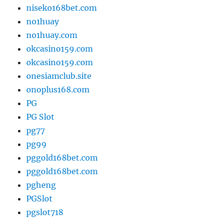
niseko168bet.com
no1huay
no1huay.com
okcasino159.com
okcasino159.com
onesiamclub.site
onoplus168.com
PG
PG Slot
pg77
pg99
pggold168bet.com
pggold168bet.com
pgheng
PGSlot
pgslot718