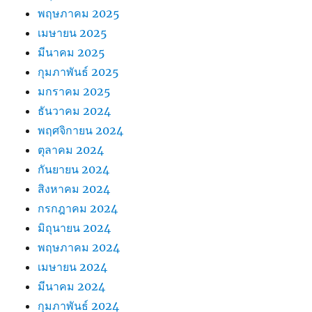
พฤษภาคม 2025
เมษายน 2025
มีนาคม 2025
กุมภาพันธ์ 2025
มกราคม 2025
ธันวาคม 2024
พฤศจิกายน 2024
ตุลาคม 2024
กันยายน 2024
สิงหาคม 2024
กรกฎาคม 2024
มิถุนายน 2024
พฤษภาคม 2024
เมษายน 2024
มีนาคม 2024
กุมภาพันธ์ 2024