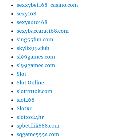
sexxybet168-casino.com
sexy168
sexyauto168
sexybaccarat168.com
sing55fun.com
skylix99.club
sl99games.com
sl99games.com
Slot
Slot Online
slot1111ok.com
slot168
Slotxo
slotxo24hr
spbetflik888.com
sqgame555s.com