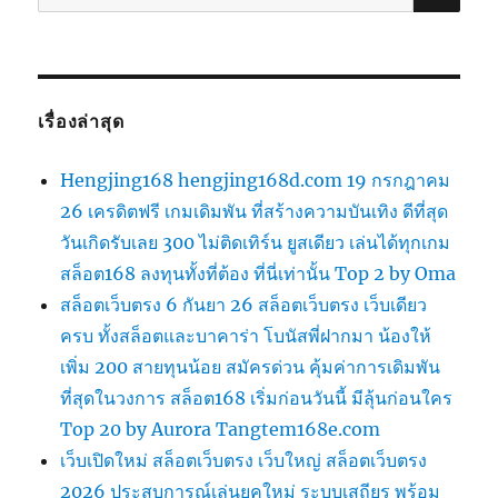
เรื่องล่าสุด
Hengjing168 hengjing168d.com 19 กรกฎาคม
26 เครดิตฟรี เกมเดิมพัน ที่สร้างความบันเทิง ดีที่สุด
วันเกิดรับเลย 300 ไม่ติดเทิร์น ยูสเดียว เล่นได้ทุกเกม
สล็อต168 ลงทุนทั้งที่ต้อง ที่นี่เท่านั้น Top 2 by Oma
สล็อตเว็บตรง 6 กันยา 26 สล็อตเว็บตรง เว็บเดียว
ครบ ทั้งสล็อตและบาคาร่า โบนัสพี่ฝากมา น้องให้
เพิ่ม 200 สายทุนน้อย สมัครด่วน คุ้มค่าการเดิมพัน
ที่สุดในวงการ สล็อต168 เริ่มก่อนวันนี้ มีลุ้นก่อนใคร
Top 20 by Aurora Tangtem168e.com
เว็บเปิดใหม่ สล็อตเว็บตรง เว็บใหญ่ สล็อตเว็บตรง
2026 ประสบการณ์เล่นยุคใหม่ ระบบเสถียร พร้อม