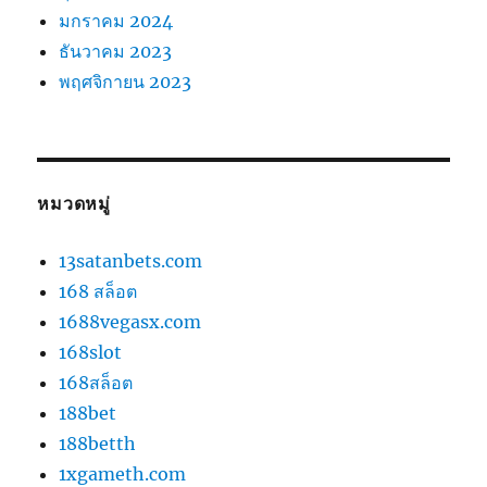
มกราคม 2024
ธันวาคม 2023
พฤศจิกายน 2023
หมวดหมู่
13satanbets.com
168 สล็อต
1688vegasx.com
168slot
168สล็อต
188bet
188betth
1xgameth.com