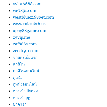
vvip16688.com
we789s.com
westbluez168bet.com
www.tuktukth.us
xpay88game.com
z5vip.me
zaf888s.com
zeed1911.com
ขายทะเบียนรถ
คาสิโน
คาสิโนออนไลน์
ดูหนัง
ดูหนังออนไลน์
ทางเข้า live22
ทางเข้าpg
บาคาร่า