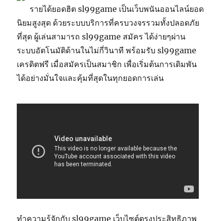
รายได้ยอดฮิต sl99game เป็นเว็บพนันออนไลน์ยอด
นิยมสูงสุด ด้วยระบบบริการที่ครบวงจรรวมทั้งปลอดภัย
ที่สุด ผู้เล่นสามารถ sl99game สมัคร ได้ง่ายๆผ่าน
ระบบอัตโนมัติด้านในไม่กี่วินาที พร้อมรับ sl99game
เครดิตฟรี เมื่อสมัครเป็นสมาชิก เพื่อเริ่มต้นการเดิมพัน
ได้อย่างมั่นใจและคุ้มที่สุดในทุกยอดการเล่น
ทำความรู้จักกับ sl99game เว็บไซต์ตรงประสิทธิภาพ