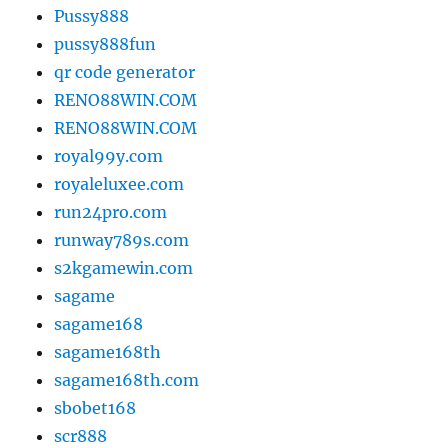
Pussy888
pussy888fun
qr code generator
RENO88WIN.COM
RENO88WIN.COM
royal99y.com
royaleluxee.com
run24pro.com
runway789s.com
s2kgamewin.com
sagame
sagame168
sagame168th
sagame168th.com
sbobet168
scr888