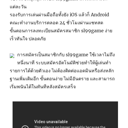
แต่ละวัน
รองรับการเล่นผ่านมือถือทั้งยัง iOS แล้วก็ Android
คณะทำงานบริการตลอด 24 ชั่วโมงผ่านแชทสด
ขั้นตอนการลงทะเบียนสมัครสมาชิก sl99game ง่าย
เร็วทันใจ ปลอดภัย
การสมัครเป็นสมาชิกกับ sl99game ใช้เวลาไม่ถึง
หนึ่งนาที ระบบสมัครอัตโนมัติช่วยทำให้ผู้เล่นทำ
รายการได้ด้วยตัวเอง ไม่ต้องติดต่อแอดมินหรือส่งหลัก
ฐานเพิ่มเติมอีก ขั้นตอนง่าย ไม่มีอันตราย และสามารถ
เริ่มพนันได้ในทันทีหลังสมัครเสร็จ