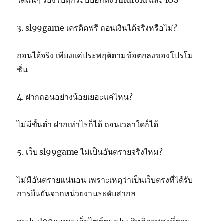
ได้แน่ๆ รองรับทุกระบบอีกทั้ง Android และ iOS
3. sl99game เครดิตฟรี ถอนเงินได้จริงหรือไม่?
ถอนได้จริง เพียงแค่ประพฤติตามข้อตกลงของโปรโม
ชั่น
4. ฝากถอนอย่างน้อยเยอะแค่ไหน?
ไม่มีขั้นต่ำ ฝากเท่าไรก็ได้ ถอนเวลาใดก็ได้
5. เว็บ sl99game ไม่เป็นอันตรายจริงไหม?
ไม่มีอันตรายแน่นอน เพราะเหตุว่าเป็นเว็บตรงที่ได้รับ
การยืนยันจากหน่วยงานระดับสากล