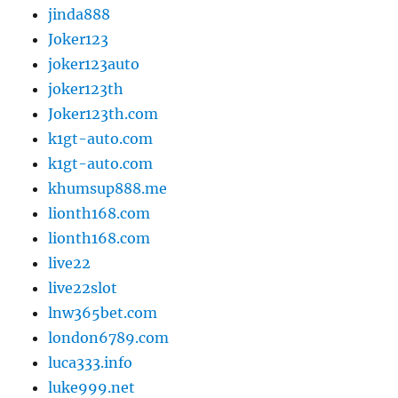
jinda888
Joker123
joker123auto
joker123th
Joker123th.com
k1gt-auto.com
k1gt-auto.com
khumsup888.me
lionth168.com
lionth168.com
live22
live22slot
lnw365bet.com
london6789.com
luca333.info
luke999.net