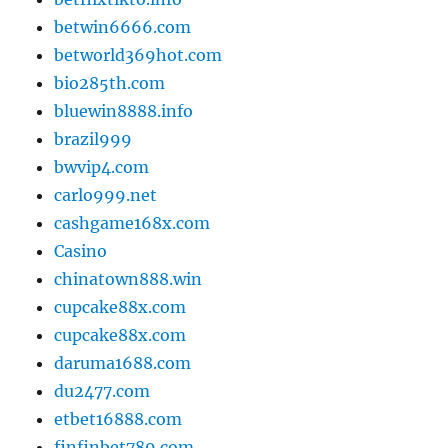
betwin6666.com
betworld369hot.com
bio285th.com
bluewin8888.info
brazil999
bwvip4.com
carlo999.net
cashgame168x.com
Casino
chinatown888.win
cupcake88x.com
cupcake88x.com
daruma1688.com
du2477.com
etbet16888.com
finfinbet789.com