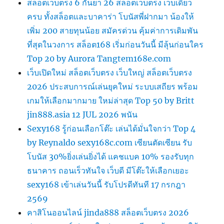
สล็อตเว็บตรง 6 กันยา 26 สล็อตเว็บตรง เว็บเดียว
ครบ ทั้งสล็อตและบาคาร่า โบนัสพี่ฝากมา น้องให้
เพิ่ม 200 สายทุนน้อย สมัครด่วน คุ้มค่าการเดิมพัน
ที่สุดในวงการ สล็อต168 เริ่มก่อนวันนี้ มีลุ้นก่อนใคร
Top 20 by Aurora Tangtem168e.com
เว็บเปิดใหม่ สล็อตเว็บตรง เว็บใหญ่ สล็อตเว็บตรง
2026 ประสบการณ์เล่นยุคใหม่ ระบบเสถียร พร้อม
เกมให้เลือกมากมาย ใหม่ล่าสุด Top 50 by Britt
jin888.asia 12 JUL 2026 พนัน
Sexy168 รู้ก่อนเลือกโต๊ะ เล่นได้มั่นใจกว่า Top 4
by Reynaldo sexy168c.com เซียนตัดเซียน รับ
โบนัส 30%ยิ่งเล่นยิ่งได้ แคชแบค 10% รองรับทุก
ธนาคาร ถอนเร็วทันใจ เว็บดี มีโต๊ะให้เลือกเยอะ
sexy168 เข้าเล่นวันนี้ รับโปรดีทันที 17 กรกฎา
2569
คาสิโนออนไลน์ jinda888 สล็อตเว็บตรง 2026