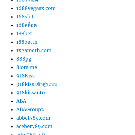
1688vegasx.com
168slot
168สล็อต
188bet
188betth
1xgameth.com
888pg
8lots.me
918Kiss
918kiss เข้าสู่ระบบ
918kissauto
ABA
ABAGroup2
abbet789.com
acebet789.com
adm789.info