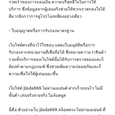
รวดเร็วของการถอนเงิน ความบริสุทธิ์ใจในการให้
บริการ ซึ่งข้อมูลจากผู้เล่นจริงช่วยให้พวกเราตกลงใจได้
ดีมากยิ่งกว่าการดูโปรโมทเพียงอย่างเดียว
• ใบอนุญาตหรือการรับรองมาตรฐาน
เว็บไซต์ตรงที่น่าไว้ใจชอบ แสดงใบอนุมัติหรือการ
รับรองจากหน่วยงานที่เชื่อถือได้ ซึ่งหมายความว่าสินค้า
รวมทั้งบริการของเว็บไซต์นั้นได้รับการตรวจสอบและก็
ต้องทำตามกฎเกณฑ์ ซึ่งช่วยเพิ่มความปลอดภัยและก็
ความเชื่อใจให้ผู้เล่นเยอะขึ้น
เว็บไซต์ jinda888 ไม่ผ่านเอเย่นต์ ฝากเร็วถอนไว ไม่มี
ขั้นต่ำ เล่นจริงจ่ายจริง ไม่ล้อคยูส
นี่คือ ตัวอย่างเว็บ jinda888 สล็อตตรง ไม่ผ่านเอเย่นต์ ที่