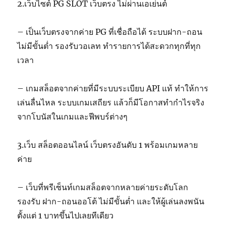
2.เว็บไซต์ PG SLOT เว็บตรง ไม่ผ่านเอเย่นต์
– เป็นเว็บตรงจากค่าย PG ที่เชื่อถือได้ ระบบฝาก-ถอน
ไม่มีขั้นต่ำ รองรับวอเลท ทำรายการได้สะดวกทุกที่ทุก
เวลา
– เกมสล็อตจากค่ายที่มีระบบระเบียบ API แท้ ทำให้การ
เล่นลื่นไหล ระบบเกมเสถียร แล้วก็มีโอกาสทำกำไรจริง
จากโบนัสในเกมและฟีพบร์ต่างๆ
3.เว็บ สล็อตออนไลน์ เว็บตรงอันดับ 1 พร้อมเกมหลาย
ค่าย
– เว็บที่พรีเซ็นท์เกมสล็อตจากหลายค่ายระดับโลก
รองรับ ฝาก-ถอนออโต้ ไม่มีขั้นต่ำ และให้ผู้เล่นลงพนัน
ตั้งแต่ 1 บาทขึ้นไปเลยทีเดียว