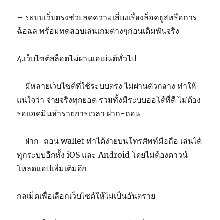
– ระบบเว็บตรงช่วยลดความเสี่ยงเรื่องล็อคยูสหรือการ
ฉ้อฉล พร้อมทดสอบเล่นเกมต่างๆก่อนเดิมพันจริง
4.เว็บไซต์สล็อตไม่ผ่านเอเย่นต์ทั่วไป
– มีหลายเว็บไซต์ที่ใช้ระบบตรง ไม่ผ่านตัวกลาง ทำให้
แน่ใจว่า จ่ายจริงทุกยอด รวมทั้งมีระบบออโต้ที่ดี ไม่ต้อง
รอแอดมินทำรายการเวลา ฝาก-ถอน
– ฝาก-ถอน wallet ทำได้ง่ายบนโทรศัพท์มือถือ เล่นได้
ทุกระบบอีกทั้ง iOS และ Android โดยไม่ต้องดาวน์
โหลดแอปเพิ่มเติมอีก
กลเม็ดเพื่อเลือกเว็บไซต์ให้ไม่เป็นอันตราย