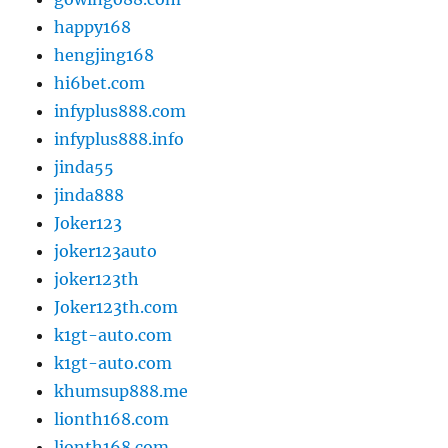
happy168
hengjing168
hi6bet.com
infyplus888.com
infyplus888.info
jinda55
jinda888
Joker123
joker123auto
joker123th
Joker123th.com
k1gt-auto.com
k1gt-auto.com
khumsup888.me
lionth168.com
lionth168.com