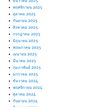
ธันวาคม 2025
พฤศจิกายน 2025
ตุลาคม 2025
กันยายน 2025
สิงหาคม 2025
กรกฎาคม 2025
มิถุนายน 2025
พฤษภาคม 2025
เมษายน 2025
มีนาคม 2025
กุมภาพันธ์ 2025
มกราคม 2025
ธันวาคม 2024
พฤศจิกายน 2024
ตุลาคม 2024
กันยายน 2024