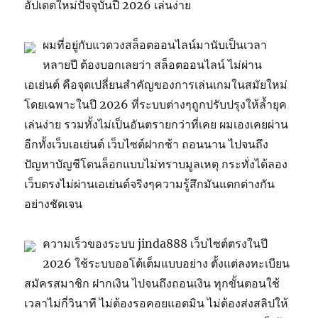
อัปเดตใหม่ปัจจุบันปี 2026 เล่นง่าย
ผมที่อยู่กับแวดวงสล็อตออนไลน์มานับเป็นเวลา
หลายปี ต้องบอกเลยว่า สล็อตออนไลน์ ไม่ผ่าน
เอเย่นต์ คือจุดเปลี่ยนสำคัญของการเล่นเกมในสมัยใหม่
โดยเฉพาะในปี 2026 ที่ระบบต่างๆถูกปรับปรุงให้ล้ำยุค
เล่นง่าย รวมทั้งไม่เป็นอันตรายกว่าที่เคย ผมเองเคยผ่าน
อีกทั้งเว็บเอเย่นต์ เว็บไซต์ฝากช้า ถอนนาน ไปจนถึง
ปัญหาบัญชีโดนล็อกแบบไม่ทราบมูลเหตุ กระทั่งได้ลอง
เว็บตรงไม่ผ่านเอเย่นต์จริงๆความรู้สึกมันแตกต่างกัน
อย่างชัดเจน
ความเร็วของระบบ jinda888 เว็บไซต์ตรงในปี
2026 ใช้ระบบออโต้เต็มแบบอย่าง ตั้งแต่ลงทะเบียน
สมัครสมาชิก ฝากเงิน ไปจนถึงถอนเงิน ทุกขั้นตอนใช้
เวลาไม่กี่วินาที ไม่ต้องรอคอยแอดมิน ไม่ต้องส่งสลิปให้