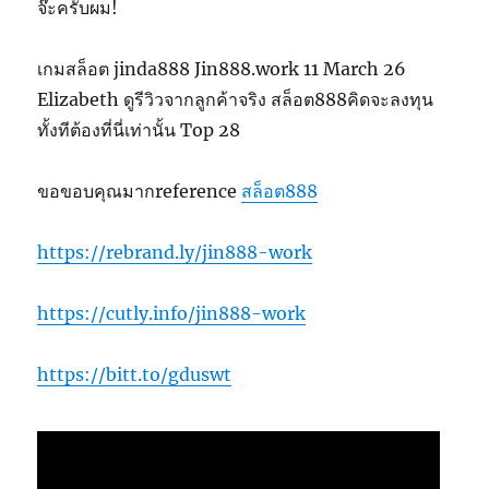
จ๊ะครับผม!
เกมสล็อต jinda888 Jin888.work 11 March 26
Elizabeth ดูรีวิวจากลูกค้าจริง สล็อต888คิดจะลงทุน
ทั้งทีต้องที่นี่เท่านั้น Top 28
ขอขอบคุณมากreference
สล็อต888
https://rebrand.ly/jin888-work
https://cutly.info/jin888-work
https://bitt.to/gduswt