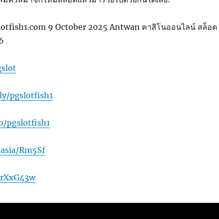
slotfish1.com 9 October 2025 Antwan คาสิโนออนไลน์ สล็อต
96
slot
ly/pgslotfish1
fo/pgslotfish1
l.asia/Rm5Sf
/9rXxG43w