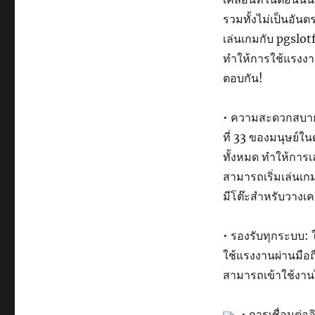
รวมทั้งไม่เป็นอันต
เล่นเกมกับ pgslotf
ทำให้การใช้แรงงาน
ตอบกัน!
• ความสะดวกสบาย: โ
ที่ 33 ของมนุษย์ในต
ทั้งหมด ทำให้การเล
สามารถเริ่มเล่นเก
มีโต๊ะสำหรับวางเคร
• รองรับทุกระบบ:
ใช้แรงงานผ่านมือถ
สามารถเข้าใช้งานไ
• การเชื่อมต่ออ