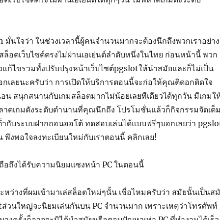
 มั่นใจว่า ในช่วงเวลานี้ผู้คนจำนวนมากจะต้องนึกถึงพวกเราอย่าง
มสล็อตเว็บไซต์ตรงไม่ผ่านเอเย่นต์ลำดับหนึ่งในไทย ก่อนหน้านี้ พวก
งแก้ไขรวมทั้งปรับปรุงหน้าเว็บไซต์pgslotให้นำสมัยและก็ไม่เป็น
อกเลยนะครับว่า การเปิดให้บริการตอนนี้จะก่อให้คุณติดอกติดใจ
่นอน สนุกสนานกับเกมสล็อตมากไม่น้อยเลยทีเดียวได้ทุกวัน มีเกมให
าดเกมดังระดับตำนานที่คุณนึกถึง โปรโมชั่นแล้วก็กิจกรรมจัดเต็
ต่ำกับระบบฝากถอนออโต้ ทดสอบเล่นได้แบบฟรีๆบอกเลยว่า pgslo
น พึงพอใจลงทะเบียนใหม่กับเราตอนนี้ คลิกเลย!
ือถึงได้รับความนิยมแซงหน้า PC ในตอนนี้
ะหว่างที่ผมเข้ามาเล่สล็อตใหม่ๆนั้น เชื่อไหมครับว่า สมัยนั้นเป็นสม
otส่วนใหญ่จะนิยมเล่นกันบน PC จำนวนมาก เพราะเหตุว่าโทรศัพท์
นบางครั้งก็อาจจะมิได้นำสมัยหรือตอบปัญหาเท่า PC ที่ทำงานได้เร็ว