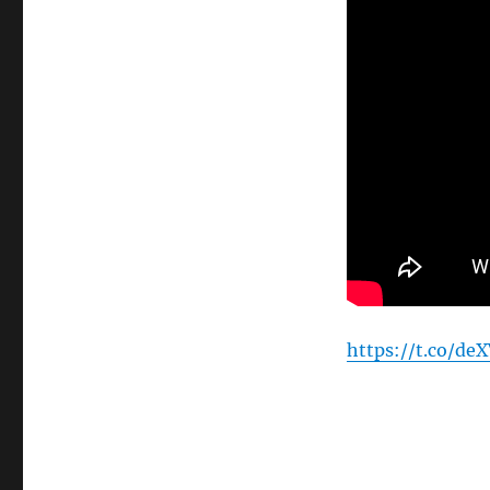
https://t.co/d