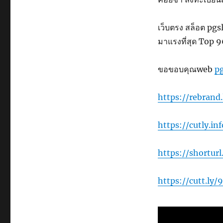
เว็บตรง สล็อต pg
มาแรงที่สุด Top 
ขอขอบคุณweb
pg
https://rebrand.
https://cutly.in
https://shortur
https://cutt.ly