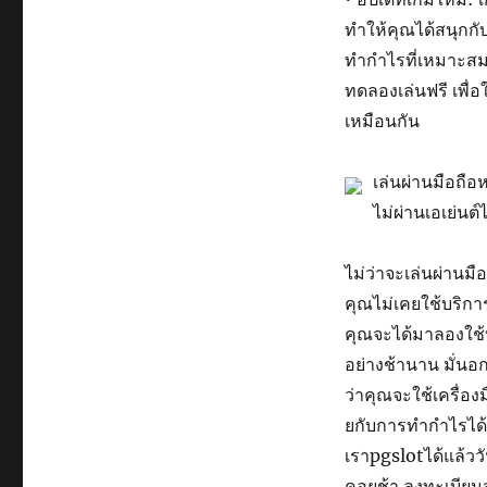
ทำให้คุณได้สนุกก
ทำกำไรที่เหมาะสมท
ทดลองเล่นฟรี เพื่
เหมือนกัน
เล่นผ่านมือถือ
ไม่ผ่านเอเย่นต
ไม่ว่าจะเล่นผ่านม
คุณไม่เคยใช้บริการ
คุณจะได้มาลองใช้บร
อย่างช้านาน มั่นอ
ว่าคุณจะใช้เครื่อ
ยกับการทำกำไรได้อ
เราpgslotได้แล้ววั
คอยช้า ลงทะเบียน