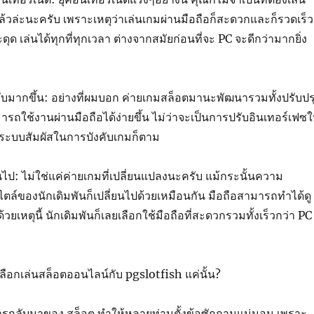
้วล่ะนะครับ เพราะเหตุว่าเล่นเกมผ่านมือถือก็สะดวกและก็รวดเร็ว
ดุด เล่นได้ทุกที่ทุกเวลา ต่างจากสมัยก่อนที่จะ PC จะดีกว่ามากยิ่ง
รับมากขึ้น: อย่างที่ผมบอก ค่ายเกมสล็อตมานะพัฒนารวมทั้งปรับปร
ารถใช้งานผ่านมือถือได้ง่ายขึ้น ไม่ว่าจะเป็นการปรับอินเทอร์เฟซ
้ระบบสัมผัสในการบังคับเกมก็ตาม
่ยนไป: ไม่ใช่แค่ค่ายเกมที่เปลี่ยนแปลงนะครับ แม้กระนั้นความ
ตล์ของนักเดิมพันก็เปลี่ยนไปด้วยเหมือนกัน มือถือสามารถทำได้ดู
วยเหตุนี้ นักเดิมพันก็เลยเลือกใช้มือถือที่สะดวกรวมทั้งเร็วกว่า PC
ือกเล่นสล็อตออนไลน์กับ pgslotfish แค่นั้น?
ารกลับมาของ สล็อต ทำให้หลายท่านตั้งข้อซักถามแน่นอน เพราะ