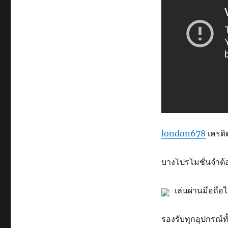
london678
เครดิต
บางโปรโมชั่นจำต้อ
เล่นผ่านมือถือ
รองรับทุกอุปกรณ์ท