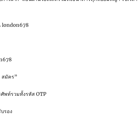
น london678
on678
 สมัคร”
ัพท์รวมทั้งรหัส OTP
รับรอง