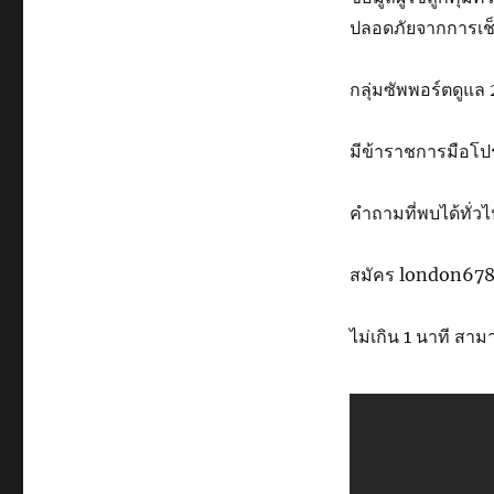
ปลอดภัยจากการเช
กลุ่มซัพพอร์ตดูแล 
มีข้าราชการมือโ
คำถามที่พบได้ทั่ว
สมัคร london678
ไม่เกิน 1 นาที สามา