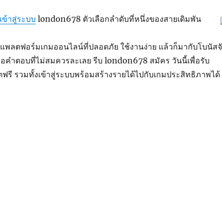
ข้าสู่ระบบ
london678 ตัวเลือกลำดับที่หนึ่งของสายเดิมพัน
แพลตฟอร์มเกมออนไลน์ที่ปลอดภัย ใช้งานง่าย แล้วก็มากับโบนัสจ
อคำตอบที่ไม่สมควรละเลย รีบ london678 สมัคร วันนี้เพื่อรับ
รี รวมทั้งเข้าสู่ระบบพร้อมสร้างรายได้ไปกับเกมประสิทธิภาพได้