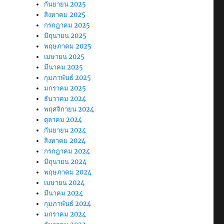
กันยายน 2025
สิงหาคม 2025
กรกฎาคม 2025
มิถุนายน 2025
พฤษภาคม 2025
เมษายน 2025
มีนาคม 2025
กุมภาพันธ์ 2025
มกราคม 2025
ธันวาคม 2024
พฤศจิกายน 2024
ตุลาคม 2024
กันยายน 2024
สิงหาคม 2024
กรกฎาคม 2024
มิถุนายน 2024
พฤษภาคม 2024
เมษายน 2024
มีนาคม 2024
กุมภาพันธ์ 2024
มกราคม 2024