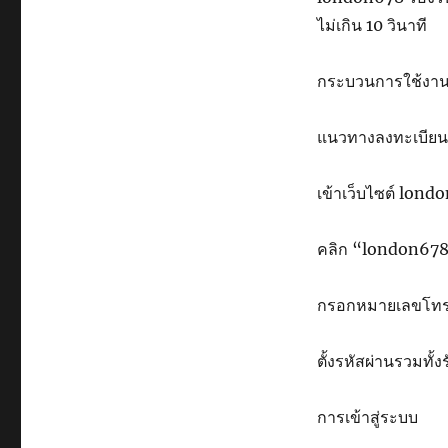
ไม่เกิน 10 วินาที
กระบวนการใช้งา
แนวทางลงทะเบียน
เข้าเว็บไซต์ lond
คลิก “london678
กรอกหมายเลขโทรศ
ตั้งรหัสผ่านรวมทั้ง
การเข้าสู่ระบบ