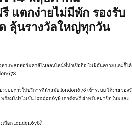
 แตกง่ายไม่มีพัก รองรับ
ัด ลุ้นรางวัลใหญ่ทุกวัน
o
งหาแพลตฟอร์มคาสิโนออนไลน์ที่น่าเชื่อถือ ไม่มีอันตราย และก็ได้
ndon678
้วยระบบการให้บริการที่นำสมัย london678 เข้าระบบ ได้ง่าย รองร
อย พร้อมโปรโมชั่น london678 เครดิตฟรี สำหรับสมาชิกใหม่และ
องเลือก london678?