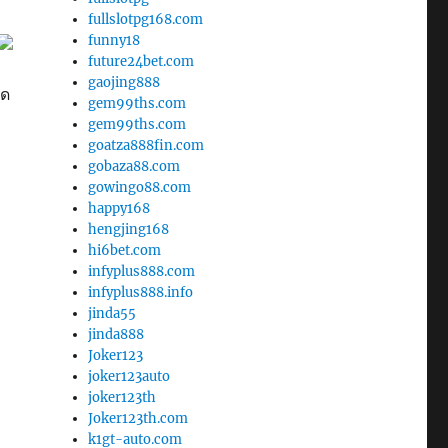
fullslotpg168.com
funny18
future24bet.com
gaojing888
ัด
gem99ths.com
gem99ths.com
goatza888fin.com
gobaza88.com
gowingo88.com
happy168
hengjing168
hi6bet.com
infyplus888.com
infyplus888.info
jinda55
jinda888
Joker123
joker123auto
joker123th
Joker123th.com
k1gt-auto.com