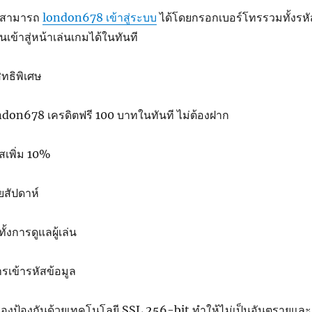
ม สามารถ
london678 เข้าสู่ระบบ
ได้โดยกรอกเบอร์โทรรวมทั้งรหั
นเข้าสู่หน้าเล่นเกมได้ในทันที
ิทธิพิเศษ
ndon678 เครดิตฟรี 100 บาทในทันที ไม่ต้องฝาก
สเพิ่ม 10%
ยสัปดาห์
งการดูแลผู้เล่น
รเข้ารหัสข้อมูล
้มครองป้องกันด้วยเทคโนโลยี SSL 256-bit ทำให้ไม่เป็นอันตรายและ