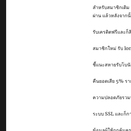
สำหรับสมาชิกเดิ
ผ่าน แล้วหลังจากนั้
รับเครดิตฟรีและก็ส
สมาชิกใหม่ รับ lo
ชี้แนะสหายรับโบนั
คืนยอดเสีย 5% รา
ความปลอดภัยรวมทั้
ระบบ SSL และก็กา
ข้อมูลผู้ใช้ถูกคุ