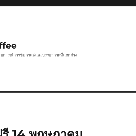
ffee
สบการณ์การชิมกาแฟและบรรยากาศที่แตกต่าง
รี 14 พฤษภาคม