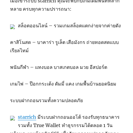
เมื่อเข้าระบบ starrich คุณจะพบกับเกมเดิมพันที่หลาก
หลาย ครบทุกความปรารถนา:
สล็อตออนไลน์ – รวมเกมสล็อตแตกง่ายจากค่ายดัง
คาสิโนสด – บาคาร่า รูเล็ต เสือมังกร ถ่ายทอดสดแบบ
เรียลไทม์
พนันกีฬา – แทงบอล บาสเกตบอล มวย อีสปอร์ต
เกมไพ่ – ป๊อกกระเด้ง ดัมมี่ แคง เกมพื้นบ้านยอดนิยม
ระบบฝากถอนรวมทั้งความปลอดภัย
starrich
มีระบบฝากถอนออโต้ รองรับทุกธนาคาร
รวมทั้ง True Wallet ทำธุรกรรมได้ตลอด 1 วัน