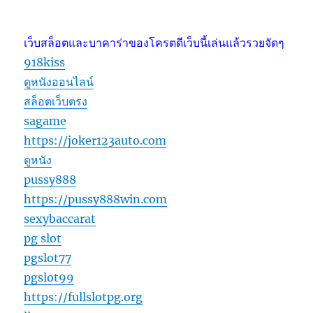
เว็บสล็อตและบาคาร่าของโครตดีเว็บนี้เล่นแล้วรวยจัดๆ
918kiss
ดูหนังออนไลน์
สล็อตเว็บตรง
sagame
https://joker123auto.com
ดูหนัง
pussy888
https://pussy888win.com
sexybaccarat
pg slot
pgslot77
pgslot99
https://fullslotpg.org