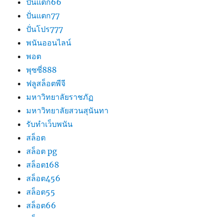
ปั่นแตก66
ปั่นแตก77
ปั่นโปร777
พนันออนไลน์
พอต
พุซซี่888
ฟลูสล็อตพีจี
มหาวิทยาลัยราชภัฏ
มหาวิทยาลัยสวนสุนันทา
รับทำเว็บพนัน
สล็อต
สล็อต pg
สล็อต168
สล็อต456
สล็อต55
สล็อต66