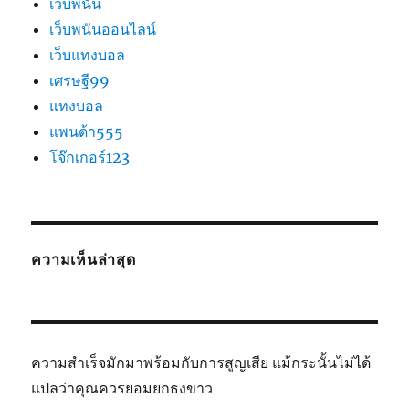
เว็บพนัน
เว็บพนันออนไลน์
เว็บแทงบอล
เศรษฐี99
แทงบอล
แพนด้า555
โจ๊กเกอร์123
ความเห็นล่าสุด
ความสำเร็จมักมาพร้อมกับการสูญเสีย แม้กระนั้นไม่ได้
แปลว่าคุณควรยอมยกธงขาว