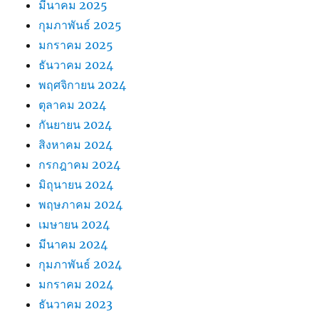
มีนาคม 2025
กุมภาพันธ์ 2025
มกราคม 2025
ธันวาคม 2024
พฤศจิกายน 2024
ตุลาคม 2024
กันยายน 2024
สิงหาคม 2024
กรกฎาคม 2024
มิถุนายน 2024
พฤษภาคม 2024
เมษายน 2024
มีนาคม 2024
กุมภาพันธ์ 2024
มกราคม 2024
ธันวาคม 2023