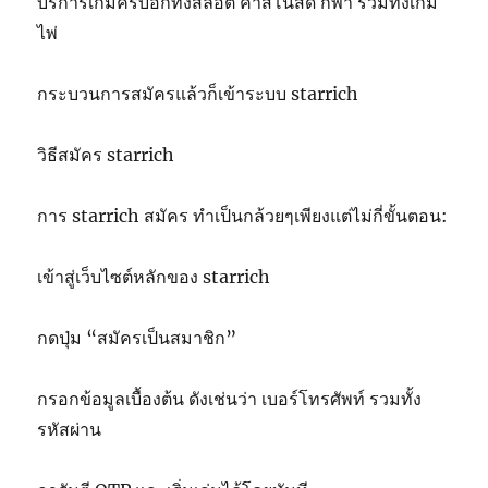
บริการเกมครบอีกทั้งสล็อต คาสิโนสด กีฬา รวมทั้งเกม
ไพ่
กระบวนการสมัครแล้วก็เข้าระบบ starrich
วิธีสมัคร starrich
การ starrich สมัคร ทำเป็นกล้วยๆเพียงแต่ไม่กี่ขั้นตอน:
เข้าสู่เว็บไซต์หลักของ starrich
กดปุ่ม “สมัครเป็นสมาชิก”
กรอกข้อมูลเบื้องต้น ดังเช่นว่า เบอร์โทรศัพท์ รวมทั้ง
รหัสผ่าน