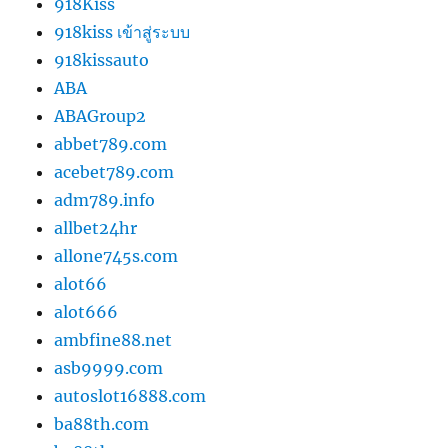
918Kiss
918kiss เข้าสู่ระบบ
918kissauto
ABA
ABAGroup2
abbet789.com
acebet789.com
adm789.info
allbet24hr
allone745s.com
alot66
alot666
ambfine88.net
asb9999.com
autoslot16888.com
ba88th.com