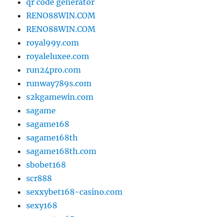
qr code generator
RENO88WIN.COM
RENO88WIN.COM
royal99y.com
royaleluxee.com
run24pro.com
runway789s.com
s2kgamewin.com
sagame
sagame168
sagame168th
sagame168th.com
sbobet168
scr888
sexxybet168-casino.com
sexy168