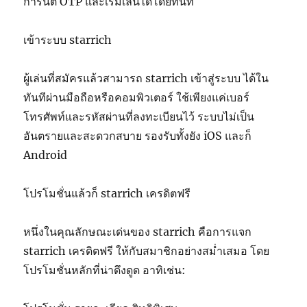
การันตี OTP และเริ่มเล่นได้โดยทันที
เข้าระบบ starrich
ผู้เล่นที่สมัครแล้วสามารถ starrich เข้าสู่ระบบ ได้ใน
ทันทีผ่านมือถือหรือคอมพิวเตอร์ ใช้เพียงแค่เบอร์
โทรศัพท์และรหัสผ่านที่ลงทะเบียนไว้ ระบบไม่เป็น
อันตรายและสะดวกสบาย รองรับทั้งยัง iOS และก็
Android
โปรโมชั่นแล้วก็ starrich เครดิตฟรี
หนึ่งในคุณลักษณะเด่นของ starrich คือการแจก
starrich เครดิตฟรี ให้กับสมาชิกอย่างสม่ำเสมอ โดย
โปรโมชั่นหลักที่น่าดึงดูด อาทิเช่น: