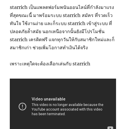
starrich เป็นแพลตฟอร์มพนันออนไลน์ที่กำลังมาแรง
ที่สุดขณะนี้ มาพร้อมระบบ starrich สมัคร ที่รวดเร็ว
ทันใจ ใช้งานง่าย และก็ระบบ starrich เข้าสู่ระบบ ที่
ปลอดภัยล้ำสมัย นอกเหนือจากนั้นยังมีโปรโมชั่น
starrich เครดิตฟรี แจกทุกวันให้กับสมาชิกใหม่และก็
สมาชิกเก่า ช่วยเพิ่มโอกาสทำเงินได้จริง
เพราะเหตุใดจะต้องเลือกเล่นกับ starrich