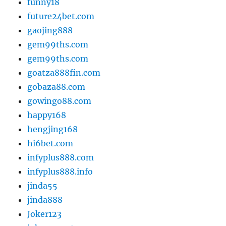
funny18
future24bet.com
gaojing888
gem99ths.com
gem99ths.com
goatza888fin.com
gobaza88.com
gowingo88.com
happy168
hengjing168
hi6bet.com
infyplus888.com
infyplus888.info
jinda55
jinda888
Joker123