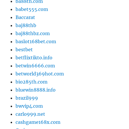
ba88th.com
babet555.com
Baccarat
baj88thb
baj88thbz.com
baslot168bet.com
bestbet
betflixtikto.info
betwin6666.com
betworld369hot.com
bio285th.com
bluewin8888.info
brazil999
bwvip4.com
carlo999.net
cashgame168x.com