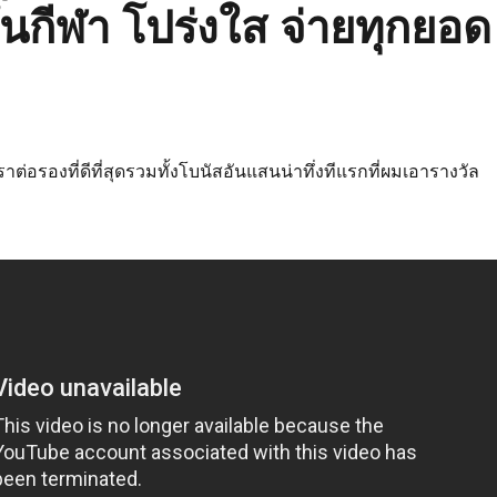
พันกีฬา โปร่งใส จ่ายทุกยอด
่อรองที่ดีที่สุดรวมทั้งโบนัสอันแสนน่าทึ่งทีแรกที่ผมเอารางวัล