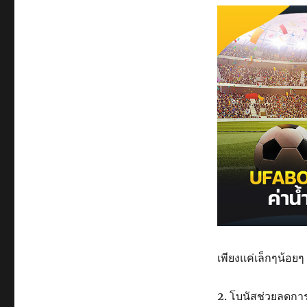
เพียงแค่เล็กๆน้อ
2. โบนัสช่วยลดการเ