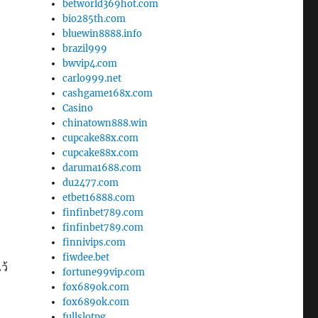
betworld369hot.com
bio285th.com
bluewin8888.info
brazil999
bwvip4.com
carlo999.net
cashgame168x.com
Casino
chinatown888.win
cupcake88x.com
cupcake88x.com
daruma1688.com
du2477.com
etbet16888.com
finfinbet789.com
finfinbet789.com
finnivips.com
fiwdee.bet
ว้
fortune99vip.com
fox689ok.com
fox689ok.com
fullslotpg