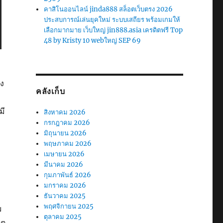
คาสิโนออนไลน์ jinda888 สล็อตเว็บตรง 2026
ประสบการณ์เล่นยุคใหม่ ระบบเสถียร พร้อมเกมให้
เลือกมากมาย เว็บใหญ่ jin888.asia เครดิตฟรี Top
48 by Kristy 10 webใหญ่ SEP 69
่ง
คลังเก็บ
มี
สิงหาคม 2026
กรกฎาคม 2026
มิถุนายน 2026
พฤษภาคม 2026
เมษายน 2026
มีนาคม 2026
กุมภาพันธ์ 2026
มกราคม 2026
ธันวาคม 2025
พฤศจิกายน 2025
ม
ตุลาคม 2025
กต