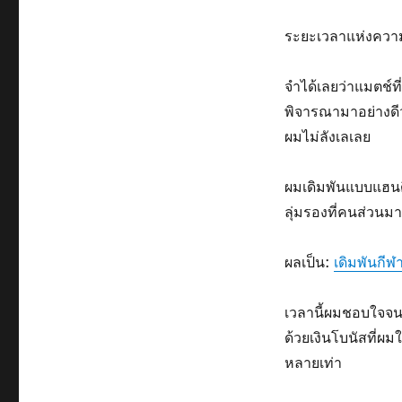
ระยะเวลาแห่งควา
จำได้เลยว่าแมตช์ที่
พิจารณามาอย่างดีว่
ผมไม่ลังเลเลย
ผมเดิมพันแบบแฮนดิ
ลุ่มรองที่คนส่วนมา
ผลเป็น:
เดิมพันกีฬ
เวลานี้ผมชอบใจจน
ด้วยเงินโบนัสที่ผม
หลายเท่า