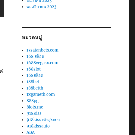
ธันวาคม 2023
พฤศจิกายน 2023
หมวดหมู่
13satanbets.com
168 สล็อต
1688vegasx.com
168slot
ค่
168สล็อต
188bet
188betth
1xgameth.com
888pg
8lots.me
918Kiss
918kiss เข้าสู่ระบบ
918kissauto
ABA