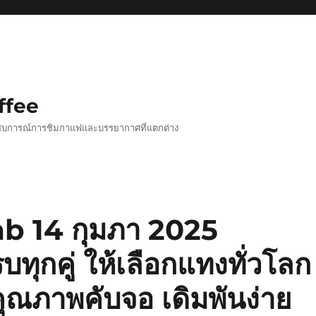
ffee
สบการณ์การชิมกาแฟและบรรยากาศที่แตกต่าง
 14 กุมภา 2025
กคู่ ให้เลือกแทงทั่วโลก
ุณภาพคับจอ เดิมพันง่าย