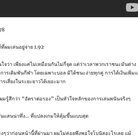
.78
ที่ผมเล่นอยู่จ่าย 1.92
จว่า เพียงแค่ไม่เหมือนกันไม่กี่จุด แต่ว่าเวลาพวกเราชนะมันต่าง
การเดิมพันกีฬา โดยเฉพาะบอล มิได้ชนะง่ายทุกคู่ การได้เงินเพิ่มแ
การเสี่ยงในระยะยาวได้เยอะมาก
ผมรู้สึกว่า “อัตราต่อรอง” เป็นหัวใจหลักของการเล่นพนันจริงๆ
ันแสนน่าทึ่ง… ที่แปลงเกมให้คุ้มขึ้นแบบสุด
ว่าก่อนหน้านี้ที่ผ่านมา ผมไม่ค่อยพึงพอใจโบนัสอะไรเลย แม้