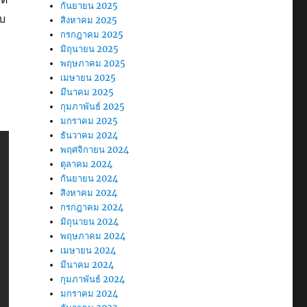
กันยายน 2025
ยบ
สิงหาคม 2025
กรกฎาคม 2025
มิถุนายน 2025
พฤษภาคม 2025
เมษายน 2025
มีนาคม 2025
กุมภาพันธ์ 2025
มกราคม 2025
ธันวาคม 2024
พฤศจิกายน 2024
ตุลาคม 2024
กันยายน 2024
สิงหาคม 2024
กรกฎาคม 2024
มิถุนายน 2024
พฤษภาคม 2024
เมษายน 2024
มีนาคม 2024
กุมภาพันธ์ 2024
มกราคม 2024