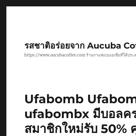
รสชาติอร่อยจาก Aucuba Co
https://www.aucubacoffee.com ร้านกาแฟแบบเอเชียที่ให้ประ
Ufabomb Ufabomb
ufabombx มีบอลครบทุ
สมาชิกใหม่รับ 50% ค