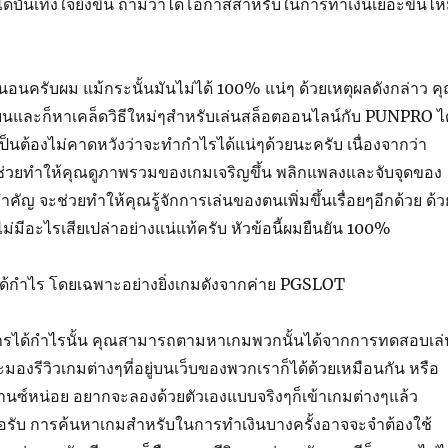
ด้บันเทิงใจยิ่งขึ้น ถามว่าได้โอกาสสำหรับในการทำเงินเยอะขึ้นไ
นอนครับผม แม้กระนั้นมันไม่ได้ 100% แน่ๆ ด้วยเหตุผลดังกล่าว ค
ยนและก็หาเคล็ดวิธีใหม่ๆสำหรับเล่นสล็อตออนไลน์กับ PUNPRO ได
เป็นต้องไม่คาดหวังว่าจะทำกำไรได้แน่ๆด้วยนะครับ เนื่องจากว่า
ะช่วยทำให้คุณดูภาพรวมของเกมเจริญขึ้น พลิกแพลงและจับจุดของ
สำคัญ จะช่วยทำให้คุณรู้จักการเล่นของตนเพิ่มขึ้นเรื่อยๆอีกด้วย ด้ว
ไม่มีอะไรเสียเปล่าอย่างแน่แท้ครับ หัวข้อนี้ผมยืนยัน 100%
่ได้กำไร โดยเฉพาะอย่างยิ่งเกมดังจากค่าย PGSLOT
รได้กำไรนั้น คุณสามารถตามหาเกมพวกนั้นได้จากการทดสอบเล่
ะมองรีวิวเกมต่างๆที่อยู่บนเว็บของพวกเราก็ได้ด้วยเหมือนกัน หรือ
ว้านซ์หน่อย อยากจะลองด้วยตัวเองแบบจริงๆก็เข้าเกมต่างๆแล้ว
อรับ การค้นหาเกมสำหรับในการทำเงินบางครั้งอาจจะจำต้องใช้