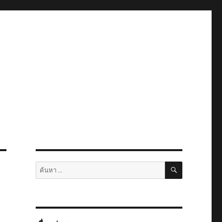
ค้นหา
ค้นหา: