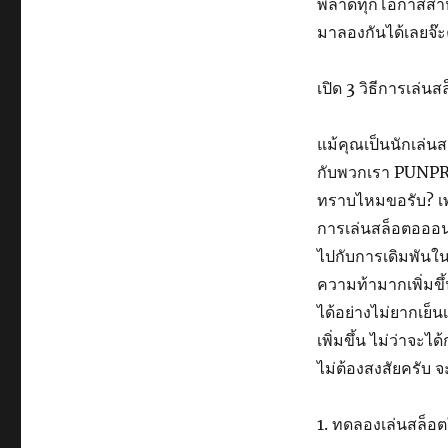
พลาดทุกโอกาสสำหรั
มาลองกันได้เลยจ๊ะ
เปิด 3 วิธีการเล่
แม้คุณเป็นนักเล่น
กับพวกเรา PUNPRO 
ทราบไหมขอรับ? เพ
การเล่นสล็อตอออน
ไปกับการเดิมพันใน
ความท้ามากเพิ่มขึ
ได้อย่างไม่ยากเย็
เพิ่มขึ้น ไม่ว่าจะได
ไม่ต้องสงสัยครับ 
1. ทดลองเล่นสล็อตให