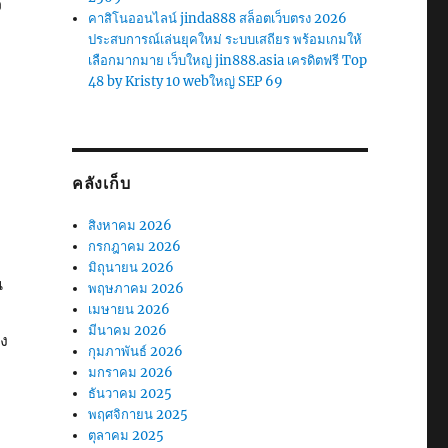
ว
คาสิโนออนไลน์ jinda888 สล็อตเว็บตรง 2026
ประสบการณ์เล่นยุคใหม่ ระบบเสถียร พร้อมเกมให้
เลือกมากมาย เว็บใหญ่ jin888.asia เครดิตฟรี Top
48 by Kristy 10 webใหญ่ SEP 69
คลังเก็บ
สิงหาคม 2026
กรกฎาคม 2026
มิถุนายน 2026
น
พฤษภาคม 2026
เมษายน 2026
มีนาคม 2026
าง
กุมภาพันธ์ 2026
มกราคม 2026
ธันวาคม 2025
พฤศจิกายน 2025
ตุลาคม 2025