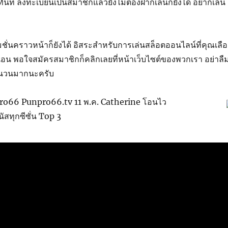
นที ลงทะเบียนเป็นสมาชิกแล้วยังไม่ต้องฝากเล่นก็ยังได้ อยากเล่น
ชั่นคราวหน้าก็ยังได้ อิสระสำหรับการเล่นสล็อตออนไลน์ที่คุณเลื
อน พอใจสมัครสมาชิกก็คลิกเลยที่หน้าเว็บไซต์ของพวกเรา อย่าลื
ำนวนมากนะครับ
unpro66 Punpro66.tv 11 พ.ค. Catherine โอนไว
ทุกซีซั่น Top 3