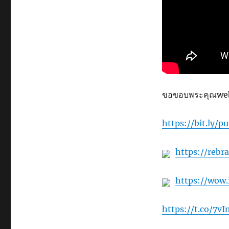
ขอขอบพระคุณw
https://bit.ly/
https://rebr
https://wow
https://t.co/7v