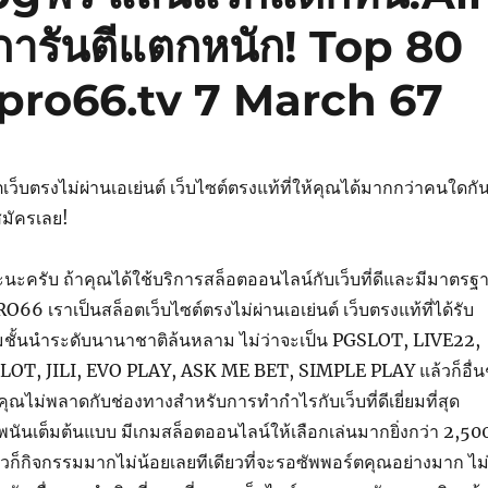
ารันตีแตกหนัก! Top 80
pro66.tv 7 March 67
บตรงไม่ผ่านเอเย่นต์ เว็บไซต์ตรงแท้ที่ให้คุณได้มากกว่าคนใดกั
 สมัครเลย!
นะครับ ถ้าคุณได้ใช้บริการสล็อตออนไลน์กับเว็บที่ดีและมีมาตรฐ
66 เราเป็นสล็อตเว็บไซต์ตรงไม่ผ่านเอเย่นต์ เว็บตรงแท้ที่ได้รับ
เกมชั้นนำระดับนานาชาติล้นหลาม ไม่ว่าจะเป็น PGSLOT, LIVE22,
OT, JILI, EVO PLAY, ASK ME BET, SIMPLE PLAY แล้วก็อื่น
คุณไม่พลาดกับช่องทางสำหรับการทำกำไรกับเว็บที่ดีเยี่ยมที่สุด
พนันเต็มต้นแบบ มีเกมสล็อตออนไลน์ให้เลือกเล่นมากยิ่งกว่า 2,50
้วก็กิจกรรมมากไม่น้อยเลยทีเดียวที่จะรอซัพพอร์ตคุณอย่างมาก ไม