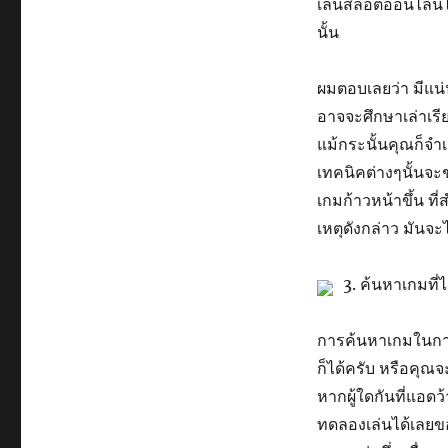
เล่นสล็อตออนไลน์ไ
นั้น
ผมตอบเลยว่า มีแน่
อาจจะศึกษาเล่าเรี
แม้กระนั้นคุณก็จำ
เทคนิคต่างๆนั้นจ
เกมก้าวหน้าขึ้น ที่
เหตุดังกล่าว มันจะ
3. ค้นหาเกมที
การค้นหาเกมในกา
ก็ได้ครับ หรือคุณจ
หากผู้ใดกันที่แอด
ทดลองเล่นได้เลยข