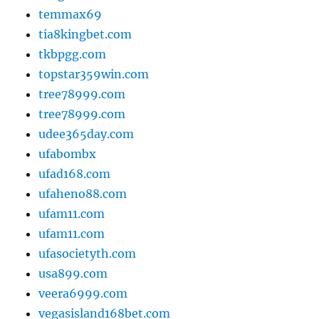
temmax69
tia8kingbet.com
tkbpgg.com
topstar359win.com
tree78999.com
tree78999.com
udee365day.com
ufabombx
ufad168.com
ufaheno88.com
ufam11.com
ufam11.com
ufasocietyth.com
usa899.com
veera6999.com
vegasisland168bet.com