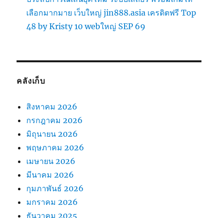
เลือกมากมาย เว็บใหญ่ jin888.asia เครดิตฟรี Top
48 by Kristy 10 webใหญ่ SEP 69
คลังเก็บ
สิงหาคม 2026
กรกฎาคม 2026
มิถุนายน 2026
พฤษภาคม 2026
เมษายน 2026
มีนาคม 2026
กุมภาพันธ์ 2026
มกราคม 2026
ธันวาคม 2025