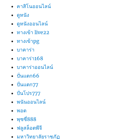
คาสิโนออนไลน์
ดูหนัง
ดูหนังออนไลน์
ทางเข้า live22
ทางเข้าpg
บาคาร่า
บาคาร่า168
บาคาร่าออนไลน์
ปั่นแตก66
ปั่นแตก77
ปั่นโปร777
พนันออนไลน์
พอต
พุซซี่888
ฟลูสล็อตพีจี
มหาวิทยาลัยราชภัฏ