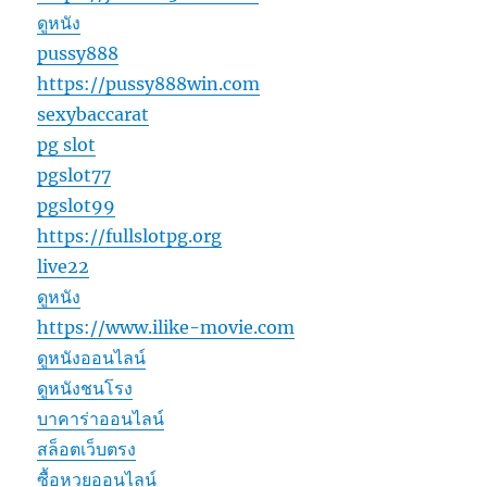
ดูหนัง
pussy888
https://pussy888win.com
sexybaccarat
pg slot
pgslot77
pgslot99
https://fullslotpg.org
live22
ดูหนัง
https://www.ilike-movie.com
ดูหนังออนไลน์
ดูหนังชนโรง
บาคาร่าออนไลน์
สล็อตเว็บตรง
ซื้อหวยออนไลน์