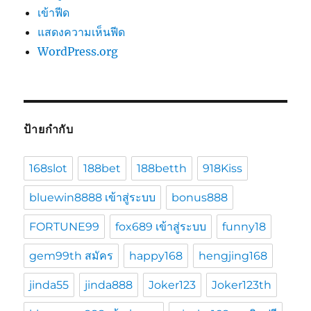
เข้าฟีด
แสดงความเห็นฟีด
WordPress.org
ป้ายกำกับ
168slot
188bet
188betth
918Kiss
bluewin8888 เข้าสู่ระบบ
bonus888
FORTUNE99
fox689 เข้าสู่ระบบ
funny18
gem99th สมัคร
happy168
hengjing168
jinda55
jinda888
Joker123
Joker123th